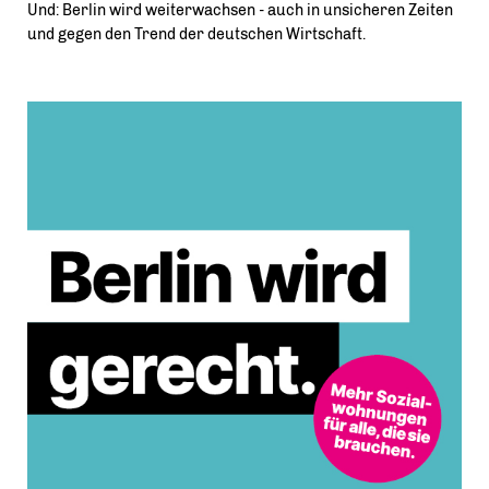
Und: Berlin wird weiterwachsen - auch in unsicheren Zeiten
und gegen den Trend der deutschen Wirtschaft.