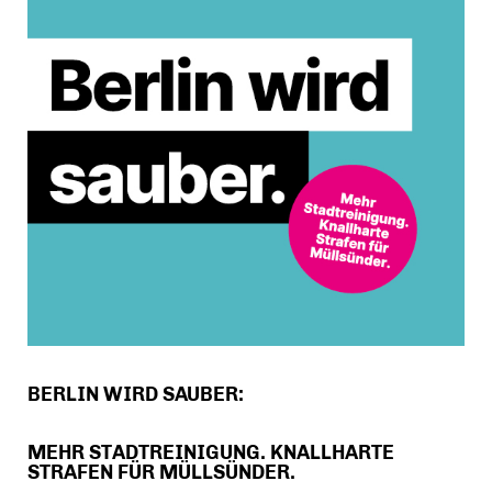
BERLIN WIRD SAUBER:
MEHR STADTREINIGUNG. KNALLHARTE
STRAFEN FÜR MÜLLSÜNDER.