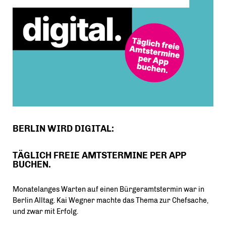
BERLIN WIRD DIGITAL:
TÄGLICH FREIE AMTSTERMINE PER APP
BUCHEN.
Monatelanges Warten auf einen Bürgeramtstermin war in
Berlin Alltag. Kai Wegner machte das Thema zur Chefsache,
und zwar mit Erfolg.