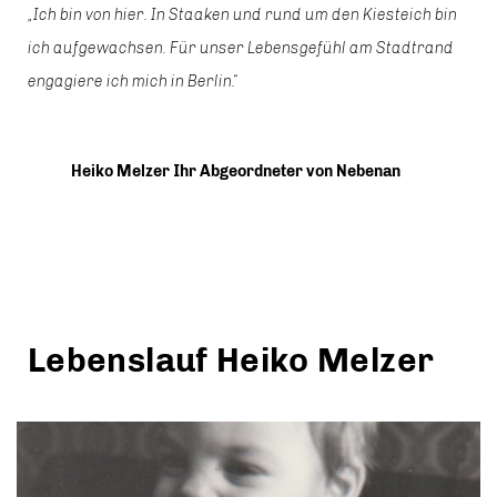
Ich bin von hier. In Staaken und rund um den Kiesteich bin
ich aufgewachsen. Für unser Lebensgefühl am Stadtrand
engagiere ich mich in Berlin.
Heiko Melzer Ihr Abgeordneter von Nebenan
Lebenslauf Heiko Melzer