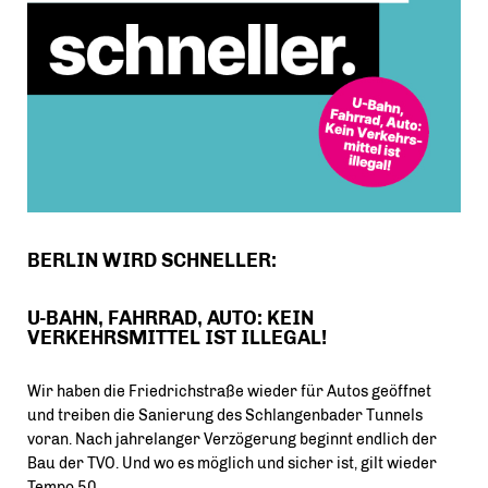
BERLIN WIRD SCHNELLER:
U-BAHN, FAHRRAD, AUTO: KEIN
VERKEHRSMITTEL IST ILLEGAL!
Wir haben die Friedrichstraße wieder für Autos geöffnet
und treiben die Sanierung des Schlangenbader Tunnels
voran. Nach jahrelanger Verzögerung beginnt endlich der
Bau der TVO. Und wo es möglich und sicher ist, gilt wieder
Tempo 50.