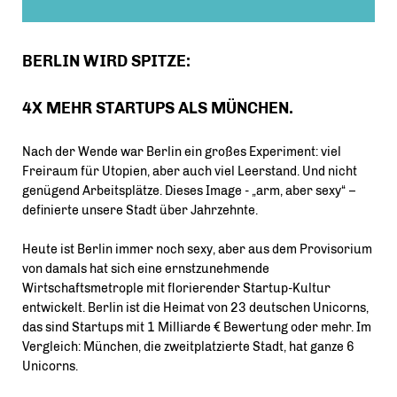
BERLIN WIRD SPITZE:
4X MEHR STARTUPS ALS MÜNCHEN.
Nach der Wende war Berlin ein großes Experiment: viel
Freiraum für Utopien, aber auch viel Leerstand. Und nicht
genügend Arbeitsplätze. Dieses Image - „arm, aber sexy“ –
definierte unsere Stadt über Jahrzehnte.
Heute ist Berlin immer noch sexy, aber aus dem Provisorium
von damals hat sich eine ernstzunehmende
Wirtschaftsmetrople mit florierender Startup-Kultur
entwickelt. Berlin ist die Heimat von 23 deutschen Unicorns,
das sind Startups mit 1 Milliarde € Bewertung oder mehr. Im
Vergleich: München, die zweitplatzierte Stadt, hat ganze 6
Unicorns.