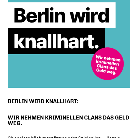
BERLIN WIRD KNALLHART:
WIR NEHMEN KRIMINELLEN CLANS DAS GELD
WEG.