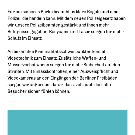
Für ein sicheres Berlin braucht es klare Regeln und eine
Polizei, die handeln kann. Mit dem neuen Polizeigesetz haben
wir unsere Polizeibeamten gestärkt und ihnen mehr
Befugnisse gegeben. Bodycams und Taser sorgen für mehr
Schutz im Einsatz.
An bekannten Kriminalitätsschwerpunkten kommt
Videotechnik zum Einsatz. Zusätzliche Waffen- und
Messerverbotszonen sorgen für mehr Sicherheit auf den
Straßen. Mit Einlasskontrollen, einer Ausweispflicht und
Videokameras an den Eingängen der Berliner Freibäder
sorgen wir außerdem dafür, dass sich auch dort alle
Besucher sicher fühlen können.