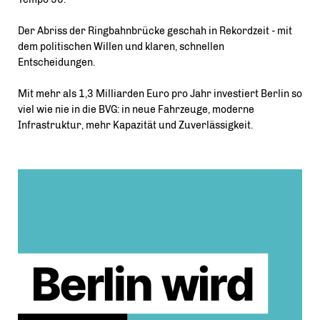
Der Abriss der Ringbahnbrücke geschah in Rekordzeit - mit
dem politischen Willen und klaren, schnellen
Entscheidungen.
Mit mehr als 1,3 Milliarden Euro pro Jahr investiert Berlin so
viel wie nie in die BVG: in neue Fahrzeuge, moderne
Infrastruktur, mehr Kapazität und Zuverlässigkeit.