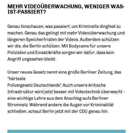
MEHR VIDEOÜBERWACHUNG, WENIGER WAS-
IST-PASSIERT?
Genau hinschauen, was passiert, um Kriminelle dingfest zu
machen. Genau das gelingt mit mehr Videoüberwachung und
längeren Speicherfristen der Videos. Außerdem schützen
wir die, die Berlin schützen. Mit Bodycams für unsere
Polizisten und Einsatzkräfte sorgen wir dafür, dass kein
Angriff ungesehen bleibt.
Unser neues Gesetz nennt eine große Berliner Zeitung, das
"härteste
Polizeigesetz Deutschlands". Auch unsere kritische
Infrastruktur wird jetzt besser mit Videotechnik überwacht -
eine wichtige Lehre aus dem Anschlag aufs Berliner
Stromnetz. Während andere die Augen vor Kriminalität
schließen, schaut Berlin jetzt mit der CDU genau hin.