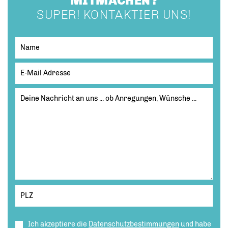
MITMACHEN?
SUPER! KONTAKTIER UNS!
Ich akzeptiere die
Datenschutzbestimmungen
und habe