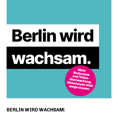
BERLIN WIRD WACHSAM: