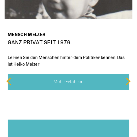
MENSCH MELZER
GANZ PRIVAT SEIT 1976.
Lernen Sie den Menschen hinter dem Politiker kennen. Das
ist Heiko Melzer
Mehr Erfahren