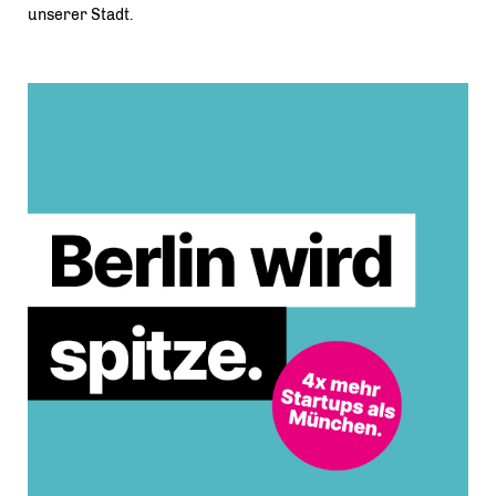
unserer Stadt.