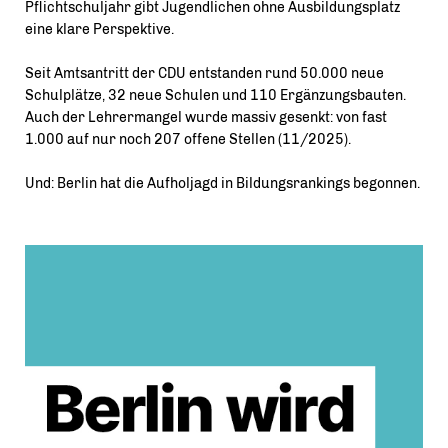
Pflichtschuljahr gibt Jugendlichen ohne Ausbildungsplatz
eine klare Perspektive.
Seit Amtsantritt der CDU entstanden rund 50.000 neue
Schulplätze, 32 neue Schulen und 110 Ergänzungsbauten.
Auch der Lehrermangel wurde massiv gesenkt: von fast
1.000 auf nur noch 207 offene Stellen (11/2025).
Und: Berlin hat die Aufholjagd in Bildungsrankings begonnen.