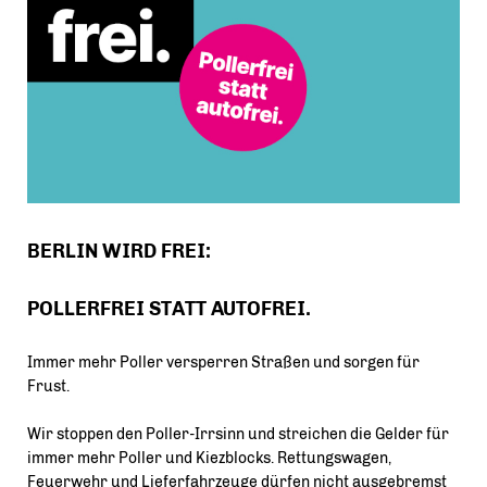
BERLIN WIRD FREI:
POLLERFREI STATT AUTOFREI.
Immer mehr Poller versperren Straßen und sorgen für
Frust.
Wir stoppen den Poller-Irrsinn und streichen die Gelder für
immer mehr Poller und Kiezblocks. Rettungswagen,
Feuerwehr und Lieferfahrzeuge dürfen nicht ausgebremst