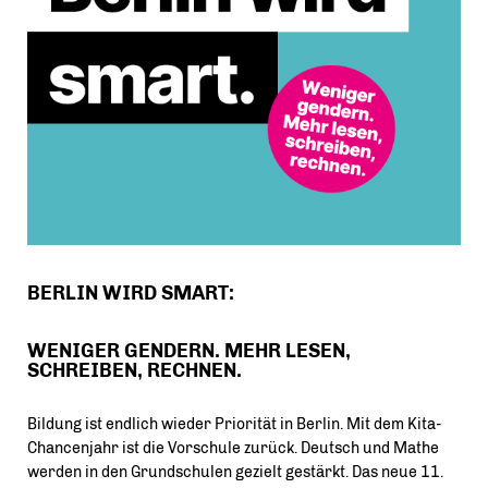
BERLIN WIRD SMART:
WENIGER GENDERN. MEHR LESEN,
SCHREIBEN, RECHNEN.
Bildung ist endlich wieder Priorität in Berlin. Mit dem Kita-
Chancenjahr ist die Vorschule zurück. Deutsch und Mathe
werden in den Grundschulen gezielt gestärkt. Das neue 11.