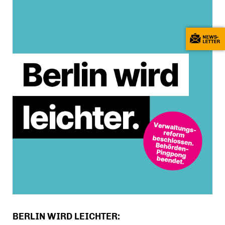
BERLIN WIRD LEICHTER: