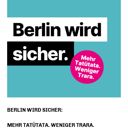
BERLIN WIRD SICHER:
MEHR TATÜTATA. WENIGER TRARA.