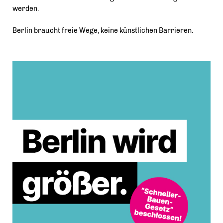
werden.
Berlin braucht freie Wege, keine künstlichen Barrieren.