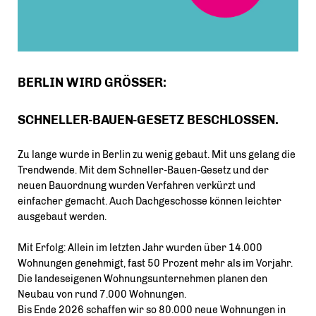
BERLIN WIRD GRÖSSER:
SCHNELLER-BAUEN-GESETZ BESCHLOSSEN.
Zu lange wurde in Berlin zu wenig gebaut. Mit uns gelang die
Trendwende. Mit dem Schneller-Bauen-Gesetz und der
neuen Bauordnung wurden Verfahren verkürzt und
einfacher gemacht. Auch Dachgeschosse können leichter
ausgebaut werden.
Mit Erfolg: Allein im letzten Jahr wurden über 14.000
Wohnungen genehmigt, fast 50 Prozent mehr als im Vorjahr.
Die landeseigenen Wohnungsunternehmen planen den
Neubau von rund 7.000 Wohnungen.
Bis Ende 2026 schaffen wir so 80.000 neue Wohnungen in