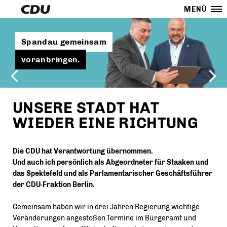
MENÜ
Spandau gemeinsam
voranbringen.
UNSERE STADT HAT
WIEDER EINE RICHTUNG
Die CDU hat Verantwortung übernommen.
Und auch ich persönlich als Abgeordneter für Staaken und
das Spektefeld und als Parlamentarischer Geschäftsführer
der CDU-Fraktion Berlin.
Gemeinsam haben wir in drei Jahren Regierung wichtige
Veränderungen angestoßen.Termine im Bürgeramt und