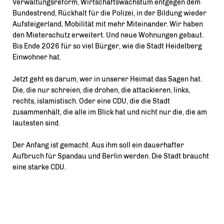
Verwaltungsreform, Wirtschaftswachstum entgegen dem
Bundestrend, Rückhalt für die Polizei, in der Bildung wieder
Aufsteigerland, Mobilität mit mehr Miteinander. Wir haben
den Mieterschutz erweitert. Und neue Wohnungen gebaut.
Bis Ende 2026 für so viel Bürger, wie die Stadt Heidelberg
Einwohner hat.
Jetzt geht es darum, wer in unserer Heimat das Sagen hat.
Die, die nur schreien, die drohen, die attackieren, links,
rechts, islamistisch. Oder eine CDU, die die Stadt
zusammenhält, die alle im Blick hat und nicht nur die, die am
lautesten sind.
Der Anfang ist gemacht. Aus ihm soll ein dauerhafter
Aufbruch für Spandau und Berlin werden. Die Stadt braucht
eine starke CDU.