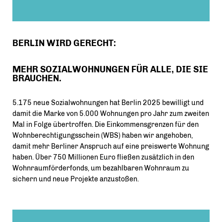
BERLIN WIRD GERECHT:
MEHR SOZIALWOHNUNGEN FÜR ALLE, DIE SIE
BRAUCHEN.
5.175 neue Sozialwohnungen hat Berlin 2025 bewilligt und
damit die Marke von 5.000 Wohnungen pro Jahr zum zweiten
Mal in Folge übertroffen. Die Einkommensgrenzen für den
Wohnberechtigungsschein (WBS) haben wir angehoben,
damit mehr Berliner Anspruch auf eine preiswerte Wohnung
haben. Über 750 Millionen Euro fließen zusätzlich in den
Wohnraumförderfonds, um bezahlbaren Wohnraum zu
sichern und neue Projekte anzustoßen.