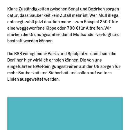
Klare Zuständigkeiten zwischen Senat und Bezirken sorgen
dafür, dass Sauberkeit kein Zufall mehr ist. Wer Müll illegal
entsorgt, zahlt jetzt deutlich mehr – zum Beispiel 250 € für
eine weggeworfene Kippe oder 700 € für Altreifen. Wir
stärken die Ordnungsämter, damit Müllsünder verfolgt und
bestraft werden können.
Die BSR reinigt mehr Parks und Spielplätze, damit sich die
Berliner hier wirklich erholen können. Die von uns
eingeführten BVG-Reinigungsstreifen auf der U8 sorgen für
mehr Sauberkeit und Sicherheit und sollen auf weitere
Linien ausgeweitet werden.