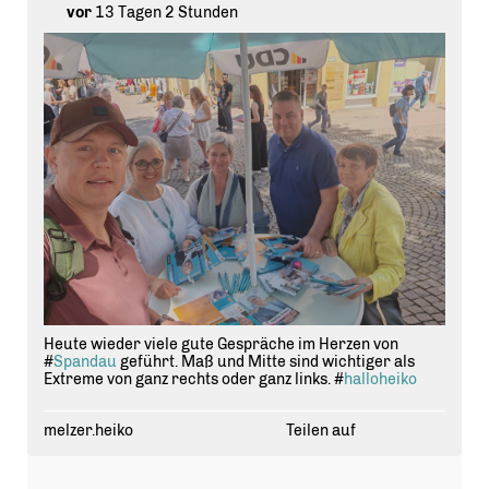
vor
13 Tagen 2 Stunden
Heute wieder viele gute Gespräche im Herzen von
#
Spandau
geführt. Maß und Mitte sind wichtiger als
Extreme von ganz rechts oder ganz links. #
halloheiko
melzer.heiko
Teilen auf