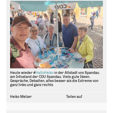
Heute wieder #
HalloHeiko
in der Altstadt von Spandau
am Infostand der CDU Spandau. Viele gute Ideen,
Gespräche, Debatten, alles besser als die Extreme von
ganz links und ganz rechts.
Heiko Melzer
Teilen auf