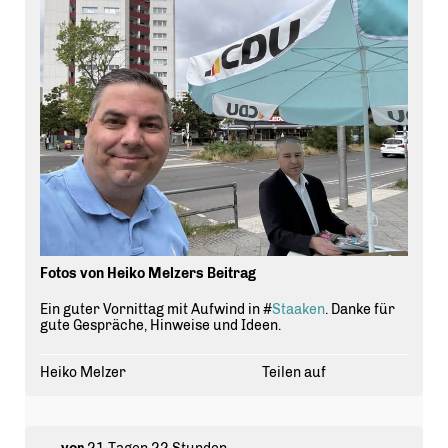
Fotos von Heiko Melzers Beitrag
Ein guter Vornittag mit Aufwind in #
Staaken
. Danke für
gute Gespräche, Hinweise und Ideen.
Heiko Melzer
Teilen auf