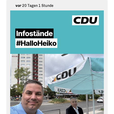
vor
20 Tagen 1 Stunde