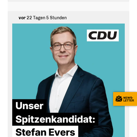
vor
22 Tagen 5 Stunden