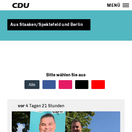
MENÜ
Aus Staaken/Spektefeld und Berlin
Bitte wählen Sie aus
Alle
vor
4 Tagen 21 Stunden