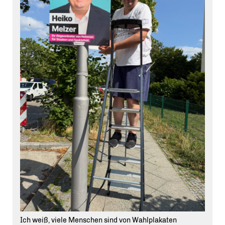
Ich weiß, viele Menschen sind von Wahlplakaten