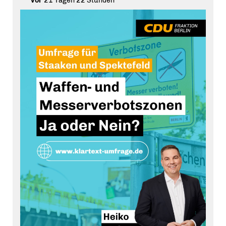
vor
21 Tagen 22 Stunden