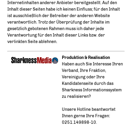
Internetinhalten anderer Anbieter bereitgestellt. Auf den
Inhalt dieser Seiten habe ich keinen Einfluss; für den Inhalt
ist ausschließlich der Betreiber der anderen Website
verantwortlich. Trotz der Überprüfung der Inhalte im
gesetzlich gebotenen Rahmen muss ich daher jede
Verantwortung für den Inhalt dieser Links bzw. der
verlinkten Seite ablehnen.
Produktion & Realisation
Haben auch Sie Interesse Ihren
Verband, Ihre Fraktion,
Vereinigung oder Ihre
Kandidatenseite durch das
Sharkness Informationssystem
zu realisieren?
Unsere Hotline beantwortet
Ihnen gerne Ihre Fragen:
0251.149898-10.