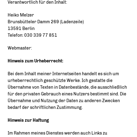
Verantwortlich für den Inhalt:
Heiko Melzer
Brunsbütteler Damm 269 (Ladenzeile)
13591 Berlin
Telefon: 030 339 77 851
Webmaster:
Hinweis zum Urheberrecht:
Bei dem Inhalt meiner Internetseiten handelt es sich um
urheberrechtlich geschützte Werke. Ich gestatte die
Übernahme von Texten in Datenbestände, die ausschließlich
für den privaten Gebrauch eines Nutzers bestimmt sind. Die
Übernahme und Nutzung der Daten zu anderen Zwecken
bedarf der schriftlichen Zustimmung.
Hinweis zur Haftung
Im Rahmen meines Dienstes werden auch Links zu